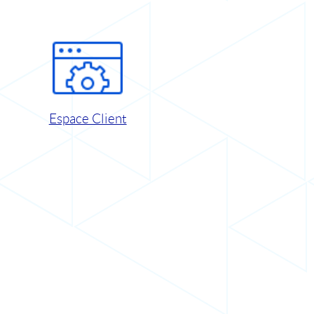
Espace Client