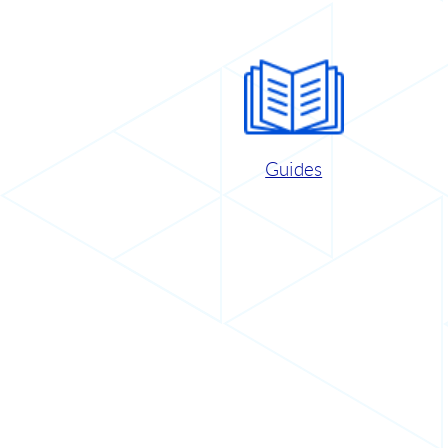
Guides