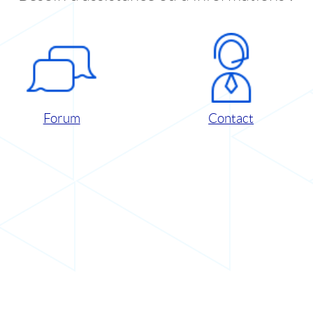
Forum
Contact