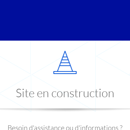
Site en construction
Besoin d'assistance ou d'informations ?